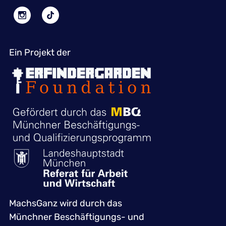
Ein Projekt der
MachsGanz wird durch das
Münchner Beschäftigungs- und