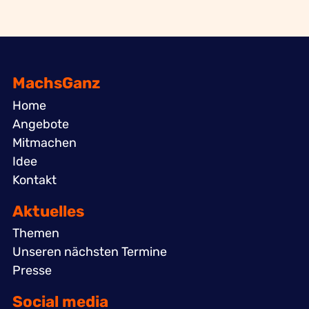
MachsGanz
Home
Angebote
Mitmachen
Idee
Kontakt
Aktuelles
Themen
Unseren nächsten Termine
Presse
Social media