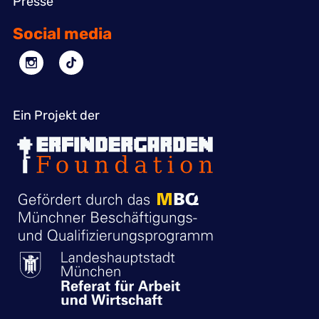
Presse
Social media
Ein Projekt der