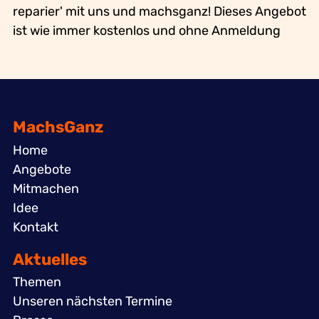
reparier' mit uns und machsganz! Dieses Angebot
ist wie immer kostenlos und ohne Anmeldung
MachsGanz
Home
Angebote
Mitmachen
Idee
Kontakt
Aktuelles
Themen
Unseren nächsten Termine