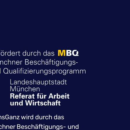
sGanz wird durch das
hner Beschäftigungs- und