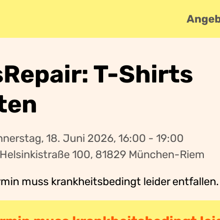
Angeb
sRepair: T-Shirts
ten
nerstag, 18. Juni 2026, 16:00 - 19:00
 Helsinkistraße 100, 81829 München-Riem
rmin muss krankheitsbedingt leider entfallen.