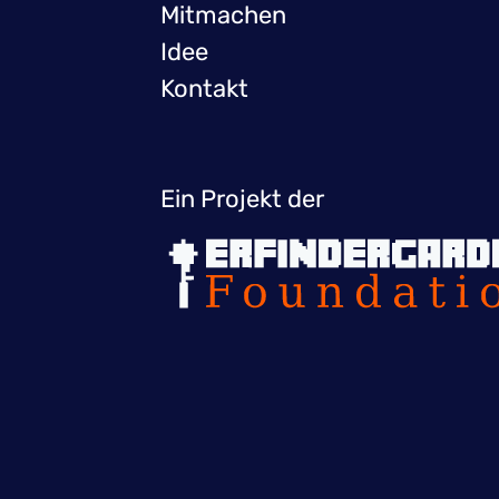
Mitmachen
Idee
Kontakt
Ein Projekt der