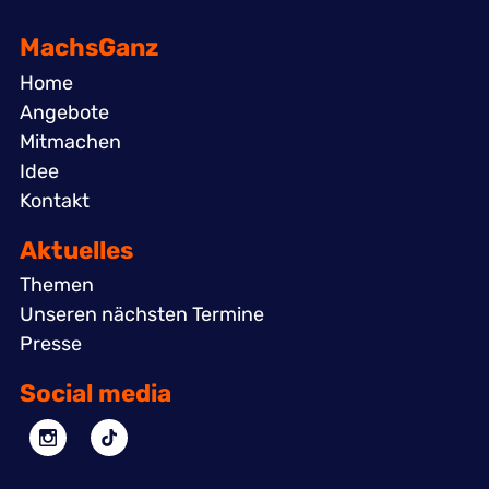
MachsGanz
Home
Angebote
Mitmachen
Idee
Kontakt
Aktuelles
Themen
Unseren nächsten Termine
Presse
Social media