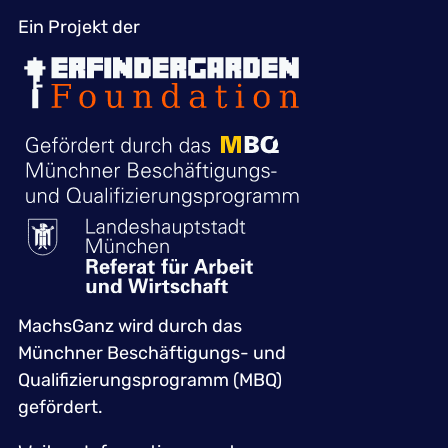
Ein Projekt der
MachsGanz wird durch das
Münchner Beschäftigungs- und
Qualifizierungsprogramm (MBQ)
gefördert.